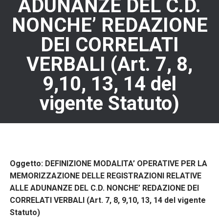
ADUNANZE DEL C.D.
NONCHE’ REDAZIONE
DEI CORRELATI
VERBALI (Art. 7, 8,
9,10, 13, 14 del
vigente Statuto)
Oggetto: DEFINIZIONE MODALITA’ OPERATIVE PER LA
MEMORIZZAZIONE DELLE REGISTRAZIONI RELATIVE
ALLE ADUNANZE DEL C.D. NONCHE’ REDAZIONE DEI
CORRELATI VERBALI (Art. 7, 8, 9,10, 13, 14 del vigente
Statuto)