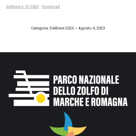
Delibera n. 01.2023
Download
Categoria:
Delibere 2023
Agosto 4, 2023