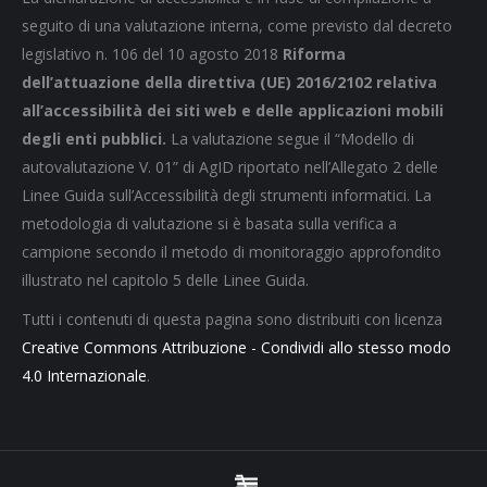
seguito di una valutazione interna, come previsto dal decreto
legislativo n. 106 del 10 agosto 2018
Riforma
dell’attuazione della direttiva (UE) 2016/2102 relativa
all’accessibilità dei siti web e delle applicazioni mobili
degli enti pubblici.
La valutazione segue il “Modello di
autovalutazione V. 01” di AgID riportato nell’Allegato 2 delle
Linee Guida sull’Accessibilità degli strumenti informatici. La
metodologia di valutazione si è basata sulla verifica a
campione secondo il metodo di monitoraggio approfondito
illustrato nel capitolo 5 delle Linee Guida.
Tutti i contenuti di questa pagina sono distribuiti con licenza
Creative Commons Attribuzione - Condividi allo stesso modo
4.0 Internazionale
.