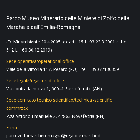
Parco Museo Minerario delle Miniere di Zolfo delle
Marche e dell’Emilia-Romagna
(D. MinAmbiente 20.4.2005, ex artt. 15 L. 93 23.3.2001 e 1 c.
512 L. 160 30.12.2019)
Sede operativa/operational office
Viale della Vittoria 117, Pesaro (PU) - tel. +39072130359
Sede legale/registered office
Via contrada nuova 1, 60041 Sassoferrato (AN)
Sede comitato tecnico scientifico/technical-scientific
committee
P.za Vittorio Emanuele 2, 47863 Novafeltria (RN)
E-mail:
parcozolfomarcheromagna@regione.marche.it