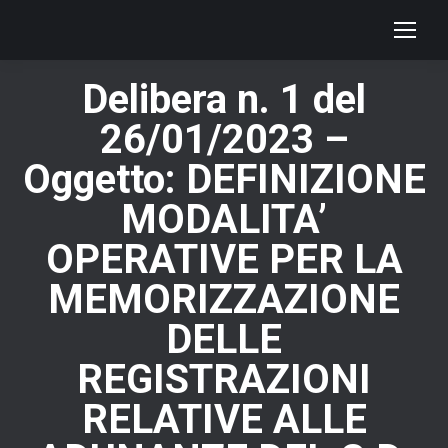
Delibera n. 1 del
26/01/2023 –
Oggetto: DEFINIZIONE
MODALITA’
OPERATIVE PER LA
MEMORIZZAZIONE
DELLE
REGISTRAZIONI
RELATIVE ALLE