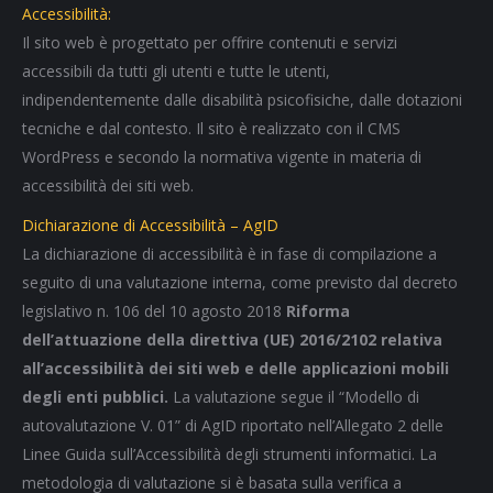
Accessibilità:
Il sito web è progettato per offrire contenuti e servizi
accessibili da tutti gli utenti e tutte le utenti,
indipendentemente dalle disabilità psicofisiche, dalle dotazioni
tecniche e dal contesto. Il sito è realizzato con il CMS
WordPress e secondo la normativa vigente in materia di
accessibilità dei siti web.
Dichiarazione di Accessibilità – AgID
La dichiarazione di accessibilità è in fase di compilazione a
seguito di una valutazione interna, come previsto dal decreto
legislativo n. 106 del 10 agosto 2018
Riforma
dell’attuazione della direttiva (UE) 2016/2102 relativa
all’accessibilità dei siti web e delle applicazioni mobili
degli enti pubblici.
La valutazione segue il “Modello di
autovalutazione V. 01” di AgID riportato nell’Allegato 2 delle
Linee Guida sull’Accessibilità degli strumenti informatici. La
metodologia di valutazione si è basata sulla verifica a