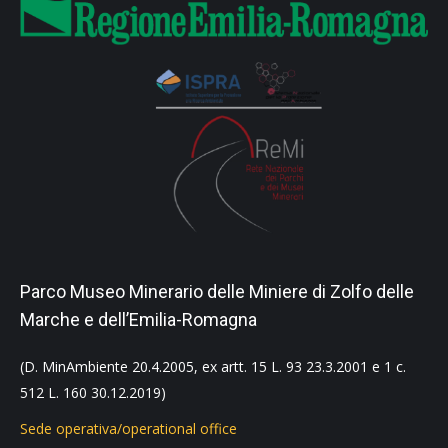
Parco Museo Minerario delle Miniere di Zolfo delle
Marche e dell’Emilia-Romagna
(D. MinAmbiente 20.4.2005, ex artt. 15 L. 93 23.3.2001 e 1 c.
512 L. 160 30.12.2019)
Sede operativa/operational office