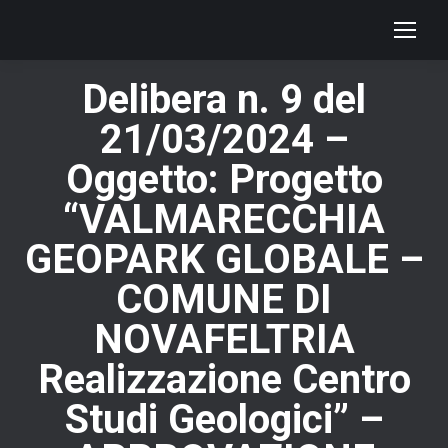
Delibera n. 9 del
21/03/2024 –
Oggetto: Progetto
“VALMARECCHIA
GEOPARK GLOBALE –
COMUNE DI
NOVAFELTRIA
Realizzazione Centro
Studi Geologici” –