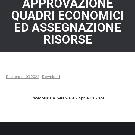
APPROVAZIONE
QUADRI ECONOMICI
ED ASSEGNAZIONE
RISORSE
Delibera-n.-09.2024
Download
Categoria:
Delibere 2024
Aprile 10, 2024