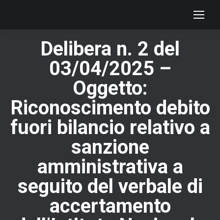
Delibera n. 2 del
03/04/2025 –
Oggetto:
Riconoscimento debito
fuori bilancio relativo a
sanzione
amministrativa a
seguito del verbale di
accertamento