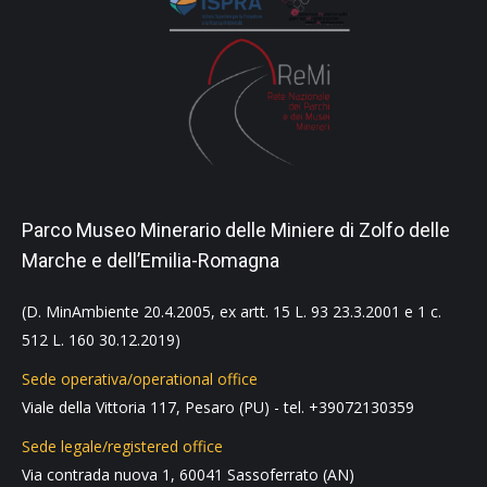
Parco Museo Minerario delle Miniere di Zolfo delle
Marche e dell’Emilia-Romagna
(D. MinAmbiente 20.4.2005, ex artt. 15 L. 93 23.3.2001 e 1 c.
512 L. 160 30.12.2019)
Sede operativa/operational office
Viale della Vittoria 117, Pesaro (PU) - tel. +39072130359
Sede legale/registered office
Via contrada nuova 1, 60041 Sassoferrato (AN)