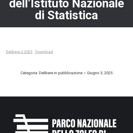
dell’Istituto Nazionale
di Statistica
Delibera-2.2025
Download
Categoria:
Delibere in pubblicazione
Giugno 3, 2025