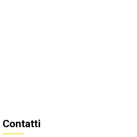
Contatti