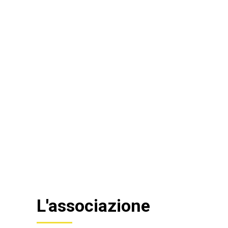
L'associazione