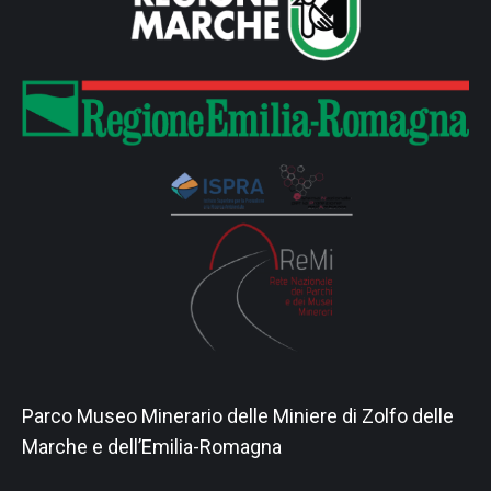
Parco Museo Minerario delle Miniere di Zolfo delle
Marche e dell’Emilia-Romagna