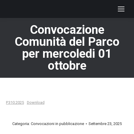
Convocazione
Comunità del Parco
per mercoledi 01
ottobre
P.310.2025
Download
Categoria:
Convocazioni in pubblicazione
Settembre 23, 2025