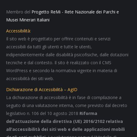
Membro del
Progetto ReMi - Rete Nazionale dei Parchi e
Musei Minerari Italiani
Accessibilità:
Il sito web è progettato per offrire contenuti e servizi
accessibili da tutti gli utenti e tutte le utenti,
indipendentemente dalle disabilità psicofisiche, dalle dotazioni
tecniche e dal contesto. Il sito è realizzato con il CMS
WordPress e secondo la normativa vigente in materia di
accessibilità dei siti web.
Dichiarazione di Accessibilità – AgID
La dichiarazione di accessibilità è in fase di compilazione a
seguito di una valutazione interna, come previsto dal decreto
legislativo n. 106 del 10 agosto 2018
Riforma
dell’attuazione della direttiva (UE) 2016/2102 relativa
all’accessibilità dei siti web e delle applicazioni mobili