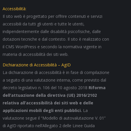
Accessibilità:
Il sito web è progettato per offrire contenuti e servizi
accessibili da tutti gli utenti e tutte le utenti,
indipendentemente dalle disabilità psicofisiche, dalle
dotazioni tecniche e dal contesto. Il sito è realizzato con
il CMS WordPress e secondo la normativa vigente in
materia di accessibilità dei siti web.
Dichiarazione di Accessibilità – AgID
La dichiarazione di accessibilità è in fase di compilazione
a seguito di una valutazione interna, come previsto dal
decreto legislativo n. 106 del 10 agosto 2018
Riforma
dell’attuazione della direttiva (UE) 2016/2102
relativa all’accessibilità dei siti web e delle
applicazioni mobili degli enti pubblici.
La
valutazione segue il “Modello di autovalutazione V. 01”
di AgID riportato nell’Allegato 2 delle Linee Guida