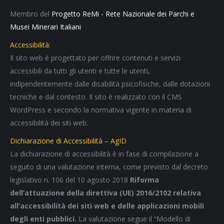
Membro del
Progetto ReMi - Rete Nazionale dei Parchi e
Musei Minerari Italiani
Accessibilità:
Il sito web è progettato per offrire contenuti e servizi
accessibili da tutti gli utenti e tutte le utenti,
indipendentemente dalle disabilità psicofisiche, dalle dotazioni
tecniche e dal contesto. Il sito è realizzato con il CMS
WordPress e secondo la normativa vigente in materia di
accessibilità dei siti web.
Dichiarazione di Accessibilità – AgID
La dichiarazione di accessibilità è in fase di compilazione a
seguito di una valutazione interna, come previsto dal decreto
legislativo n. 106 del 10 agosto 2018
Riforma
dell’attuazione della direttiva (UE) 2016/2102 relativa
all’accessibilità dei siti web e delle applicazioni mobili
degli enti pubblici.
La valutazione segue il “Modello di