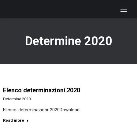
Determine 2020
Elenco determinazioni 2020
Determine 2020
Elenco-determinazioni-2020Download
Read more